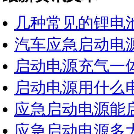
几种常见的锂电
汽车应急启动电
启动电源充气一
启动电源用什么
应急启动电源能
应急启动电源多