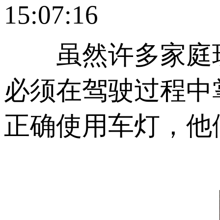
15:07:16
虽然许多家庭现
必须在驾驶过程中
正确使用车灯，他