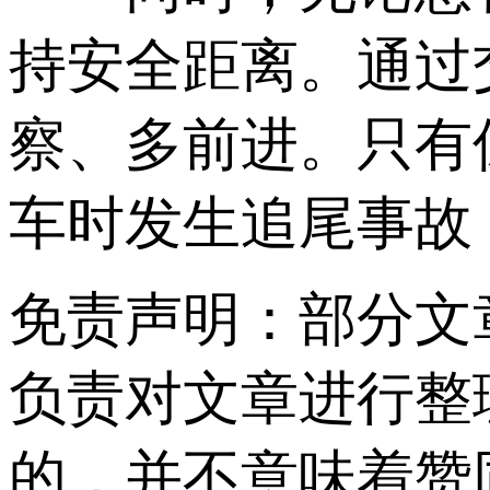
持安全距离。通过
察、多前进。只有
车时发生追尾事故
免责声明：部分文
负责对文章进行整
的，并不意味着赞