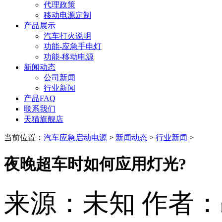
代理政策
移动电源定制
产品展示
汽车打火说明
功能-应急手电灯
功能-移动电源
新闻动态
公司新闻
行业新闻
产品FAQ
联系我们
天猫旗舰店
当前位置：
汽车应急启动电源
>
新闻动态
>
行业新闻
>
夜晚超车时如何应用灯光?
来源：未知
作者：