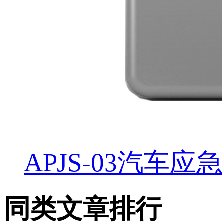
APJS-03汽车应
同类文章排行