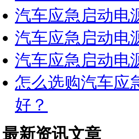
汽车应急启动电
汽车应急启动电
汽车应急启动电
怎么选购汽车应
好？
最新资讯文章