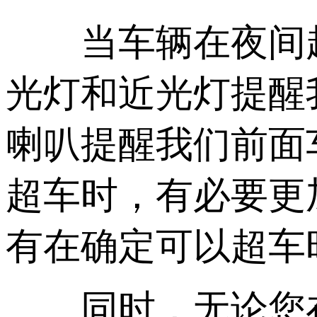
当车辆在夜间超
光灯和近光灯提醒
喇叭提醒我们前面
超车时，有必要更
有在确定可以超车
同时，无论您在