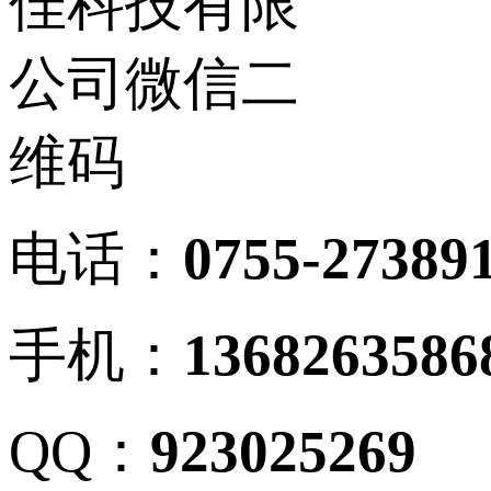
电话：
0755-27389
手机：
1368263586
QQ：
923025269