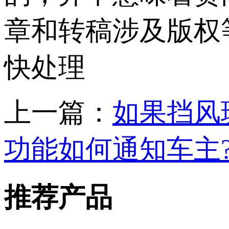
章和转稿涉及版权
快处理
上一篇：
如果挡风
功能如何通知车主
推荐产品