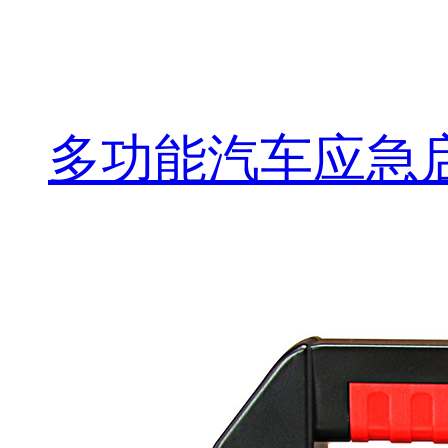
多功能汽车应急