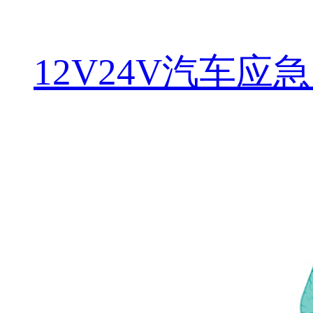
12V24V汽车应