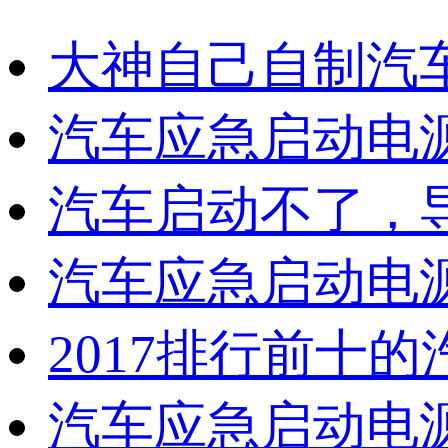
大神自己自制汽
汽车应急启动电
汽车启动不了，
汽车应急启动电
2017排行前十
汽车应急启动电