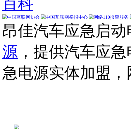
百科
昂佳汽车应急启动
源
，提供汽车应急
急电源实体加盟，