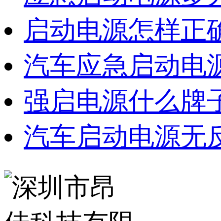
启动电源怎样正
汽车应急启动电
强启电源什么牌
汽车启动电源无